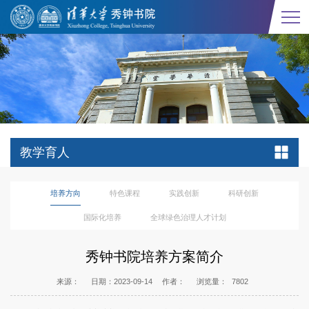
教学育人
培养方向
特色课程
实践创新
科研创新
国际化培养
全球绿色治理人才计划
秀钟书院培养方案简介
来源：
日期：2023-09-14
作者：
浏览量：
7802